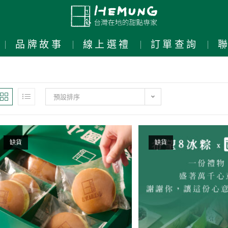
品牌故事
線上選禮
訂單查詢
預設排序
缺貨
缺貨