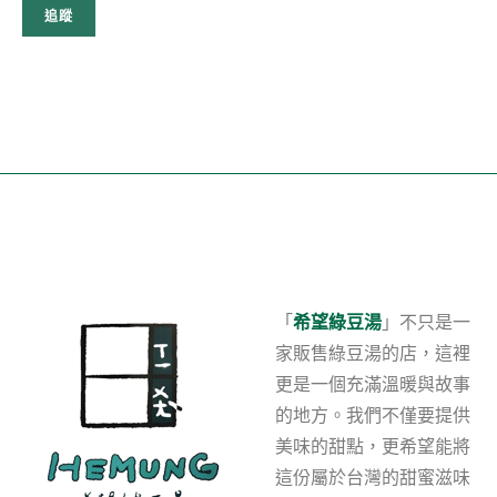
追蹤
「
希望綠豆湯
」不只是一
家販售綠豆湯的店，這裡
更是一個充滿溫暖與故事
的地方。我們不僅要提供
美味的甜點，更希望能將
這份屬於台灣的甜蜜滋味