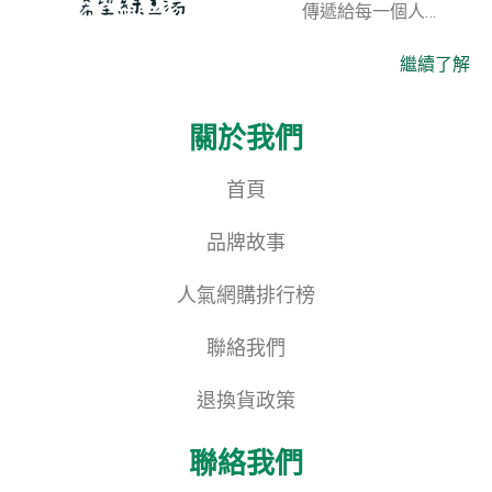
傳遞給每一個人…
繼續了解
關於我們
首頁
品牌故事
人氣網購排行榜
聯絡我們
退換貨政策
聯絡我們