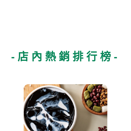
-店內熱銷排行榜-