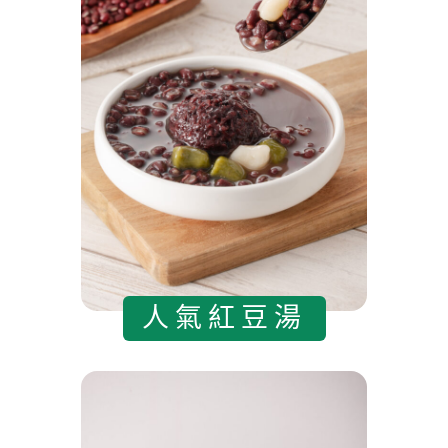
人氣紅豆湯