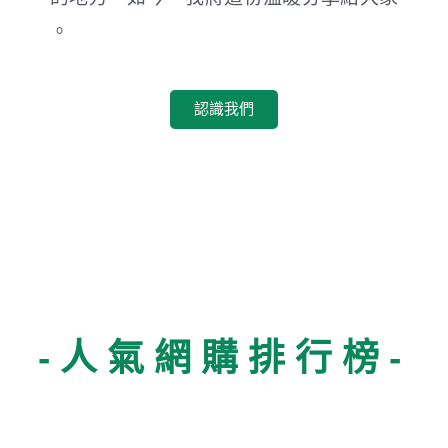
。
認識我們
-人氣網購排行榜-