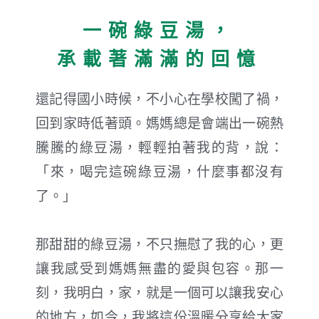
一碗綠豆湯，
承載著滿滿的回憶
還記得國小時候，不小心在學校闖了禍，
回到家時低著頭。媽媽總是會端出一碗熱
騰騰的綠豆湯，輕輕拍著我的背，說：
「來，喝完這碗綠豆湯，什麼事都沒有
了。」
那甜甜的綠豆湯，不只撫慰了我的心，更
讓我感受到媽媽無盡的愛與包容。那一
刻，我明白，家，就是一個可以讓我安心
的地方，如今，我將這份溫暖分享給大家