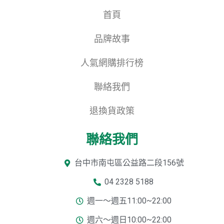
首頁
品牌故事
人氣網購排行榜
聯絡我們
退換貨政策
聯絡我們
台中市南屯區公益路二段156號
04 2328 5188
週一～週五11:00~22:00
週六～週日10:00~22:00