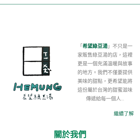
「
希望綠豆湯
」不只是一
家販售綠豆湯的店，這裡
更是一個充滿溫暖與故事
的地方。我們不僅要提供
美味的甜點，更希望能將
這份屬於台灣的甜蜜滋味
傳遞給每一個人…
繼續了解
關於我們