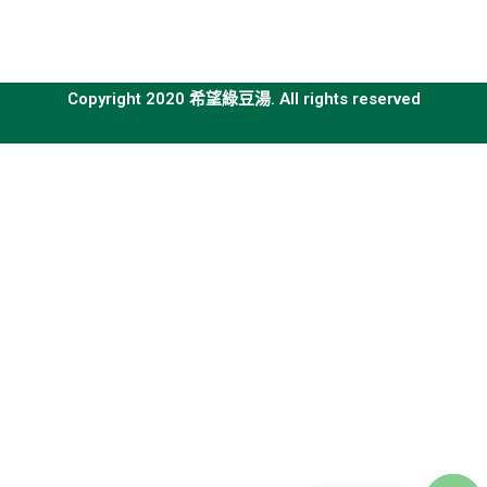
Copyright 2020 希望綠豆湯. All rights reserved