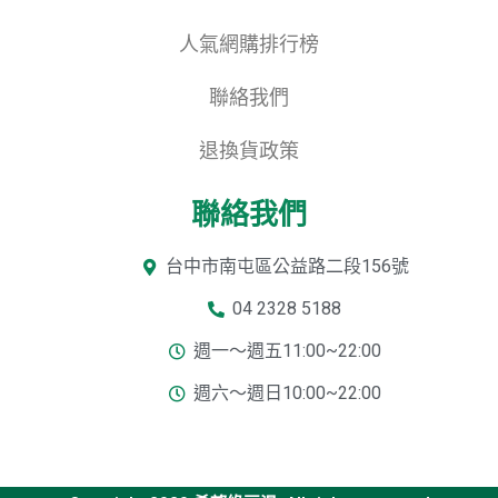
人氣網購排行榜
聯絡我們
退換貨政策
聯絡我們
台中市南屯區公益路二段156號
04 2328 5188
週一～週五11:00~22:00
週六～週日10:00~22:00