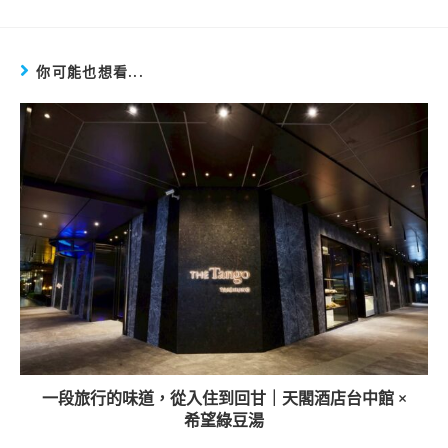
你可能也想看...
一段旅行的味道，從入住到回甘｜天閣酒店台中館 ×
希望綠豆湯