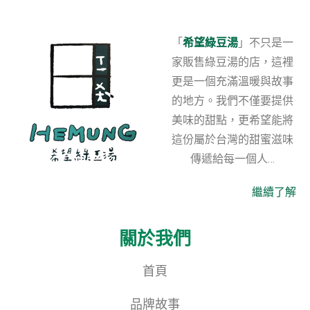
「
希望綠豆湯
」不只是一
家販售綠豆湯的店，這裡
更是一個充滿溫暖與故事
的地方。我們不僅要提供
美味的甜點，更希望能將
這份屬於台灣的甜蜜滋味
傳遞給每一個人…
繼續了解
關於我們
首頁
品牌故事